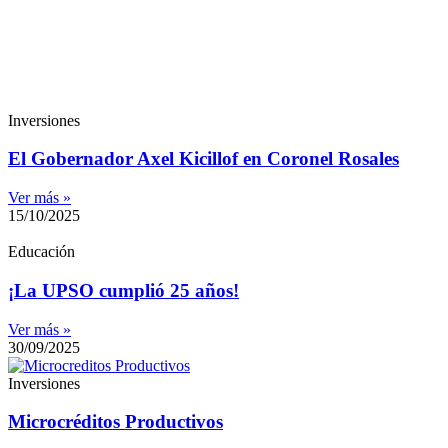
Inversiones
El Gobernador Axel Kicillof en Coronel Rosales
Ver más »
15/10/2025
Educación
¡La UPSO cumplió 25 años!
Ver más »
30/09/2025
Inversiones
Microcréditos Productivos