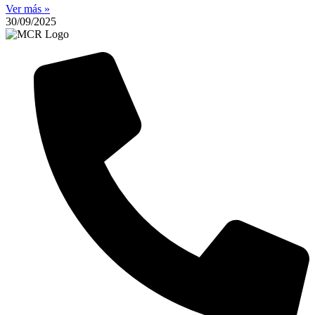
Ver más »
30/09/2025