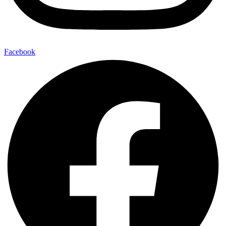
Facebook