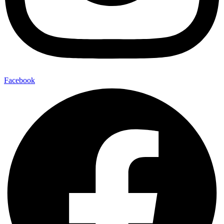
Facebook