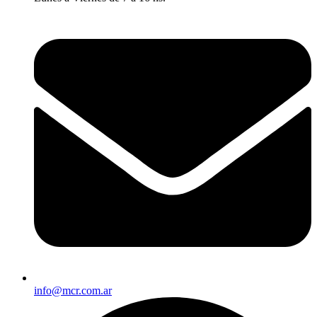
info@mcr.com.ar