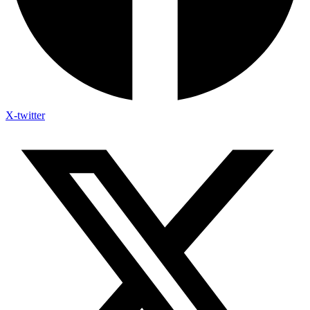
X-twitter