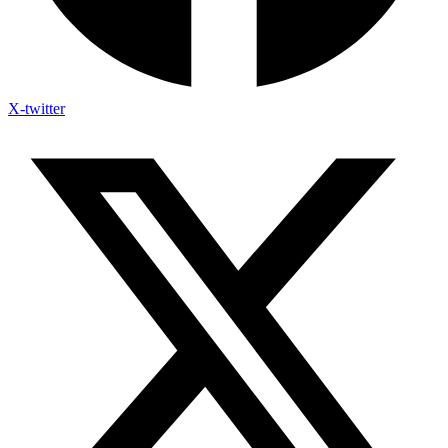
X-twitter