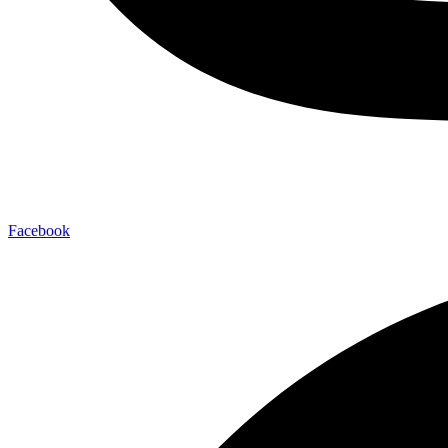
Facebook