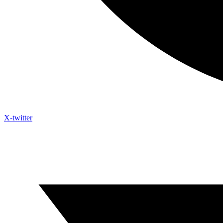
X-twitter