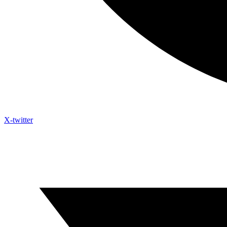
X-twitter