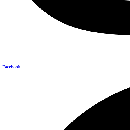
Facebook