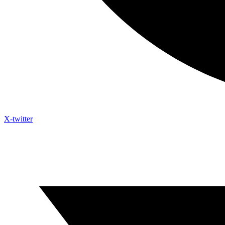
X-twitter