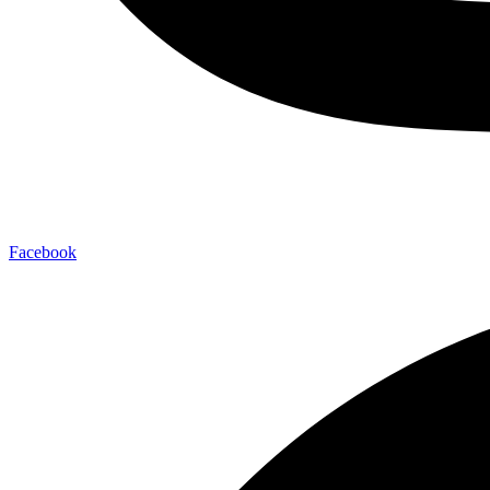
Facebook