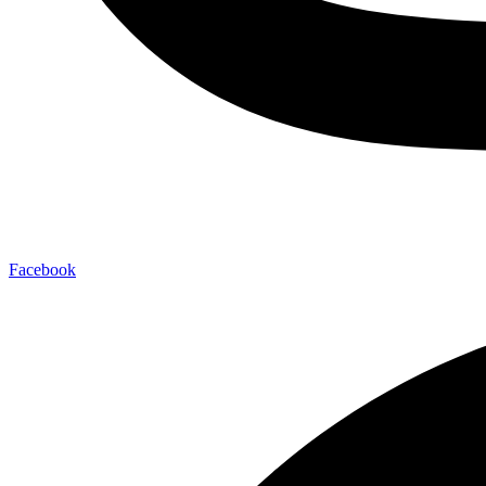
Facebook