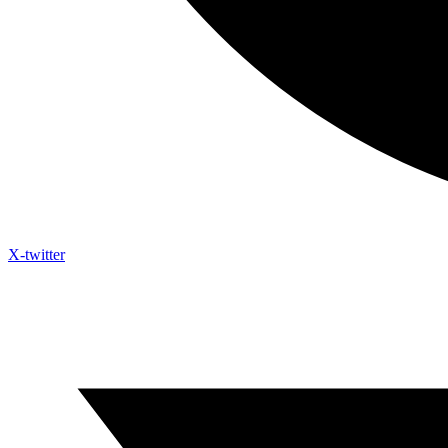
X-twitter