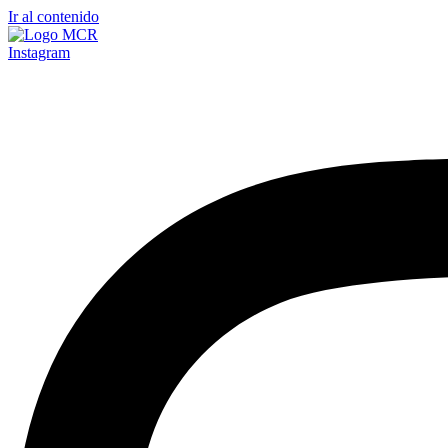
Ir al contenido
Instagram